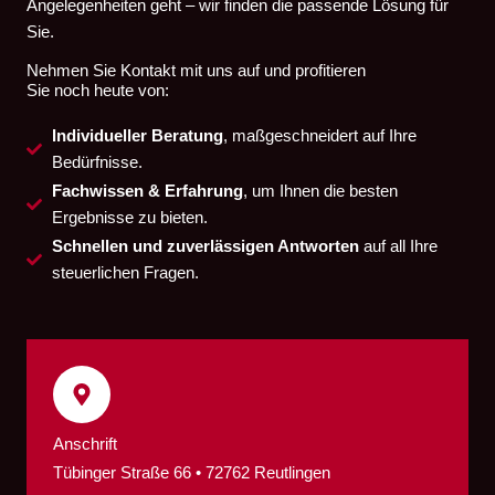
Angelegenheiten geht – wir finden die passende Lösung für
Sie.
Nehmen Sie Kontakt mit uns auf und profitieren
Sie noch heute von:
Individueller Beratung
, maßgeschneidert auf Ihre
Bedürfnisse.
Fachwissen & Erfahrung
, um Ihnen die besten
Ergebnisse zu bieten.
Schnellen und zuverlässigen Antworten
auf all Ihre
steuerlichen Fragen.
Anschrift
Tübinger Straße 66 • 72762 Reutlingen