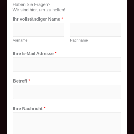
Haben Sie Fragen?
Wir sind hier, um zu helfen!
Ihr vollständiger Name
*
Vorname
Nachname
Ihre E-Mail Adresse
*
Betreff
*
Ihre Nachricht
*