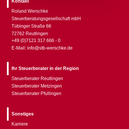
Kontakt
Roland Werschke
Steuerberatungsgesellschaft mbH
Tübinger Straße 66
72762 Reutlingen
+49 (0)7121 317 666 - 0
E-Mail: info@stb-werschke.de
Ihr Steuerberater in der Region
Steuerberater Reutlingen
Steuerberater Metzingen
Steuerberater Pfullingen
Sonstiges
Karriere